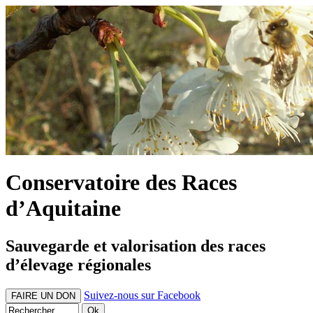
Conservatoire des Races
d’Aquitaine
Sauvegarde et valorisation des races
d’élevage régionales
Suivez-nous sur Facebook
FAIRE UN DON