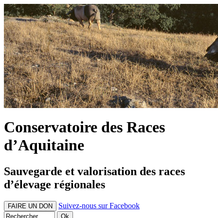
Conservatoire des Races
d’Aquitaine
Sauvegarde et valorisation des races
d’élevage régionales
Suivez-nous sur Facebook
FAIRE UN DON