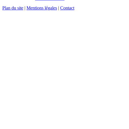
Plan du site
|
Mentions légales
|
Contact