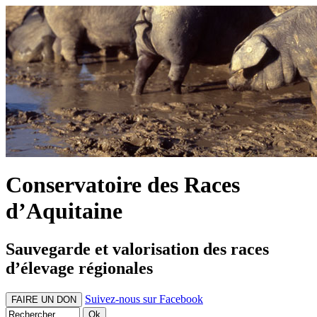
Conservatoire des Races
d’Aquitaine
Sauvegarde et valorisation des races
d’élevage régionales
Suivez-nous sur Facebook
FAIRE UN DON