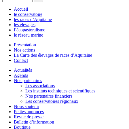
Accueil
le conservatoire
les races d’Aquitaine
les élevages
l’écopastoralisme
le réseau marine
Présentation
Nos actions
La Carte des élevages de races d’Aquitaine
Contact
Actualités
Agenda
Nos partenaires
Les associations
Les instituts techniques et scientifiques
Nos partenaires financiers
Les conservatoires régionaux
Nous soutenir
Petites annonces
Revue de presse
Bulletin d’information
Boutique