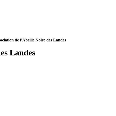
ociation de l’Abeille Noire des Landes