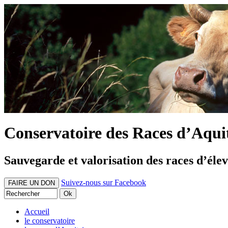
Conservatoire des Races d’Aqui
Sauvegarde et valorisation des races d’éle
Suivez-nous sur Facebook
FAIRE UN DON
Accueil
le conservatoire