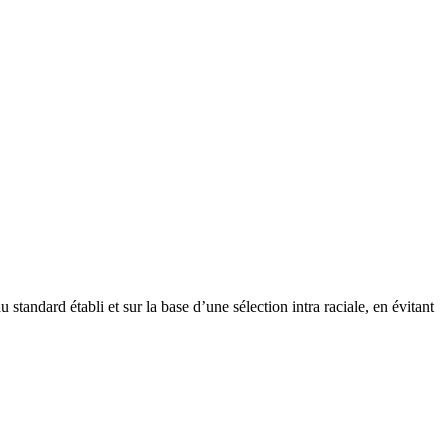
standard établi et sur la base d’une sélection intra raciale, en évitant