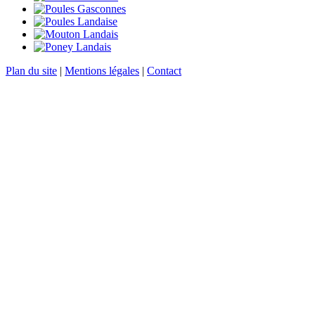
Plan du site
|
Mentions légales
|
Contact