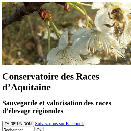
Conservatoire des Races
d’Aquitaine
Sauvegarde et valorisation des races
d’élevage régionales
Suivez-nous sur Facebook
FAIRE UN DON