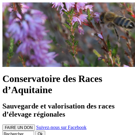
Conservatoire des Races
d’Aquitaine
Sauvegarde et valorisation des races
d’élevage régionales
Suivez-nous sur Facebook
FAIRE UN DON