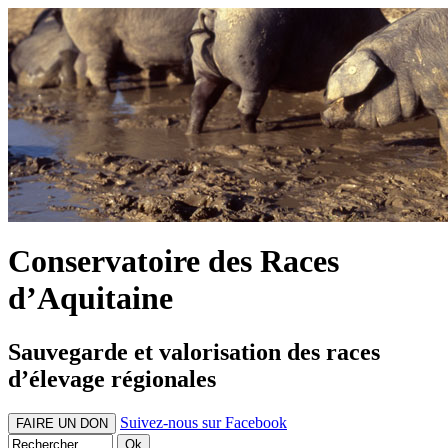
Conservatoire des Races
d’Aquitaine
Sauvegarde et valorisation des races
d’élevage régionales
Suivez-nous sur Facebook
FAIRE UN DON