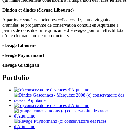
qui malheureusement contribuent à la disparition des races fermières.
Dindon et dindes (élevage Libourne)
A partir de souches anciennes collectées il y a une vingtaine
d’années, le programme de conservation conduit en Aquitaine a
permis de constituer une quinzaine d’élevages pour un effectif total
d’une cinquantaine de reproducteurs.
élevage Libourne
élevage Puynormand
élevage Gradignan
Portfolio