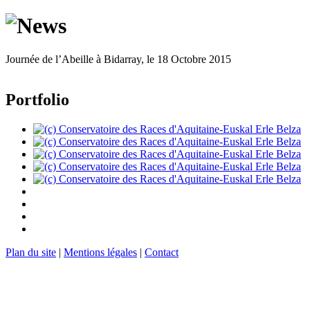
Journée de l’Abeille à Bidarray, le 18 Octobre 2015
Portfolio
Plan du site
|
Mentions légales
|
Contact