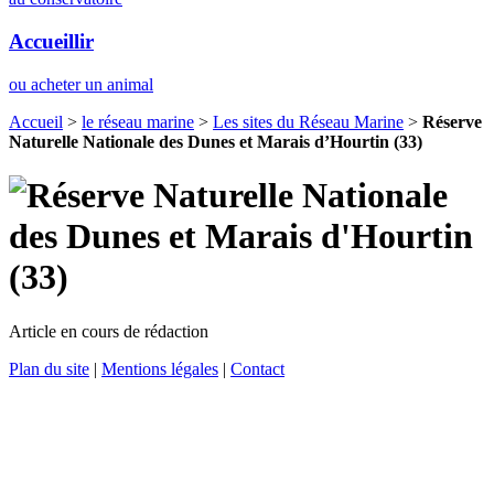
Accueillir
ou acheter un animal
Accueil
>
le réseau marine
>
Les sites du Réseau Marine
>
Réserve
Naturelle Nationale des Dunes et Marais d’Hourtin (33)
Article en cours de rédaction
Plan du site
|
Mentions légales
|
Contact