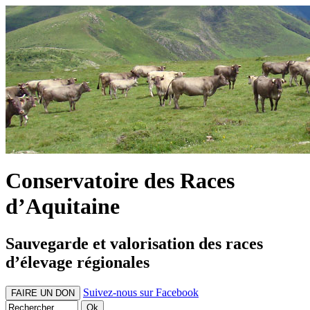
Conservatoire des Races
d’Aquitaine
Sauvegarde et valorisation des races
d’élevage régionales
Suivez-nous sur Facebook
FAIRE UN DON