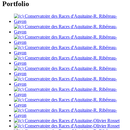
Portfolio