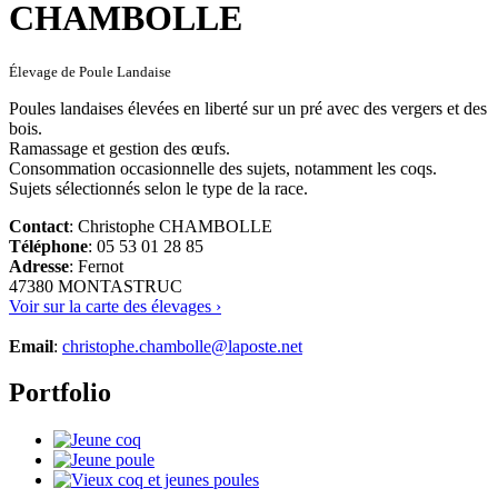
Élevage de Poule Landaise
Poules landaises élevées en liberté sur un pré avec des vergers et des
bois.
Ramassage et gestion des œufs.
Consommation occasionnelle des sujets, notamment les coqs.
Sujets sélectionnés selon le type de la race.
Contact
: Christophe CHAMBOLLE
Téléphone
: 05 53 01 28 85
Adresse
: Fernot
47380 MONTASTRUC
Voir sur la carte des élevages ›
Email
:
christophe.chambolle@laposte.net
Portfolio