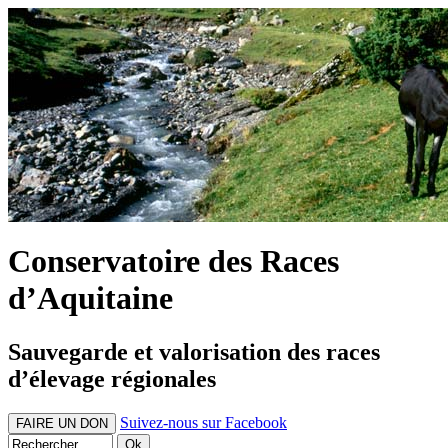
Conservatoire des Races
d’Aquitaine
Sauvegarde et valorisation des races
d’élevage régionales
Suivez-nous sur Facebook
FAIRE UN DON