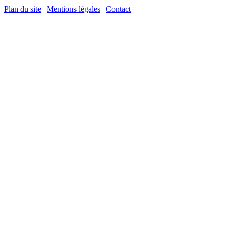
Plan du site
|
Mentions légales
|
Contact