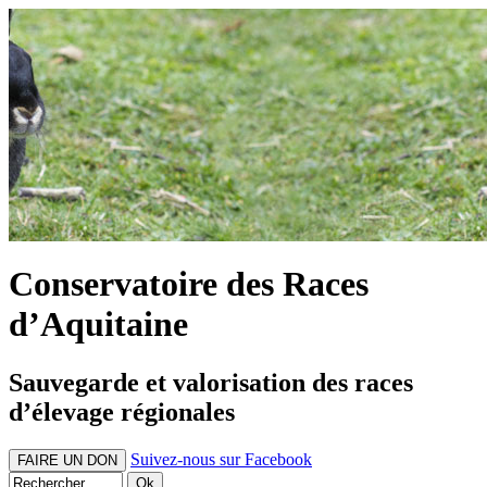
Conservatoire des Races
d’Aquitaine
Sauvegarde et valorisation des races
d’élevage régionales
Suivez-nous sur Facebook
FAIRE UN DON