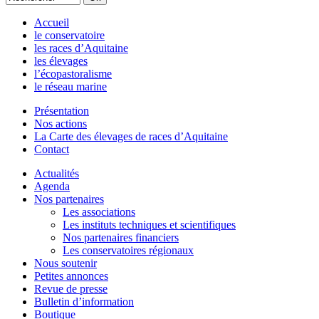
Accueil
le conservatoire
les races d’Aquitaine
les élevages
l’écopastoralisme
le réseau marine
Présentation
Nos actions
La Carte des élevages de races d’Aquitaine
Contact
Actualités
Agenda
Nos partenaires
Les associations
Les instituts techniques et scientifiques
Nos partenaires financiers
Les conservatoires régionaux
Nous soutenir
Petites annonces
Revue de presse
Bulletin d’information
Boutique