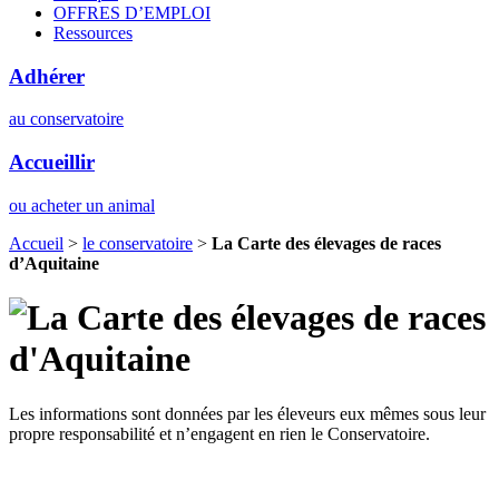
OFFRES D’EMPLOI
Ressources
Adhérer
au conservatoire
Accueillir
ou acheter un animal
Accueil
>
le conservatoire
>
La Carte des élevages de races
d’Aquitaine
Les informations sont données par les éleveurs eux mêmes sous leur
propre responsabilité et n’engagent en rien le Conservatoire.