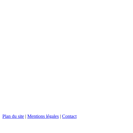
Plan du site
|
Mentions légales
|
Contact