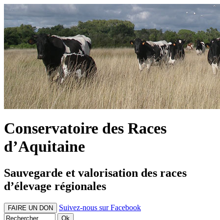
Conservatoire des Races
d’Aquitaine
Sauvegarde et valorisation des races
d’élevage régionales
Suivez-nous sur Facebook
FAIRE UN DON