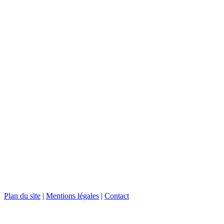
Plan du site
|
Mentions légales
|
Contact