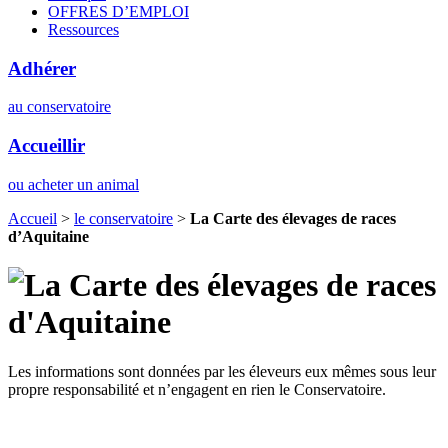
OFFRES D’EMPLOI
Ressources
Adhérer
au conservatoire
Accueillir
ou acheter un animal
Accueil
>
le conservatoire
>
La Carte des élevages de races
d’Aquitaine
Les informations sont données par les éleveurs eux mêmes sous leur
propre responsabilité et n’engagent en rien le Conservatoire.