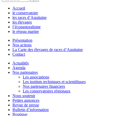
Accueil
le conservatoire
les races d’Aquitaine
les élevages
l’écopastoralisme
le réseau marine
Présentation
Nos actions
La Carte des élevages de races d’Aquitaine
Contact
Actualités
Agenda
Nos partenaires
Les associations
Les instituts techniques et scientifiques
Nos partenaires financiers
Les conservatoires régionaux
Nous soutenir
Petites annonces
Revue de presse
Bulletin d’information
Boutique