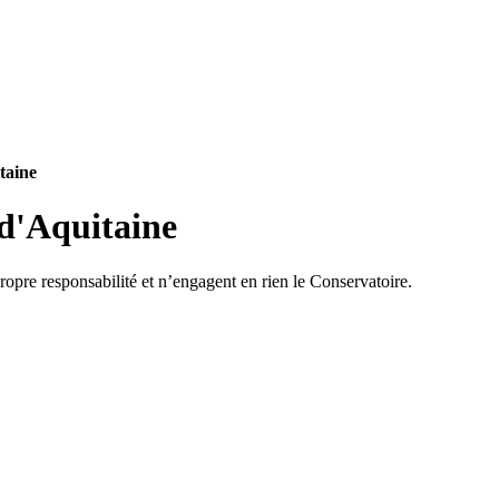
taine
opre responsabilité et n’engagent en rien le Conservatoire.