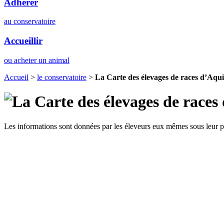
Adhérer
au conservatoire
Accueillir
ou acheter un animal
Accueil
>
le conservatoire
>
La Carte des élevages de races d’Aqui
Les informations sont données par les éleveurs eux mêmes sous leur pr