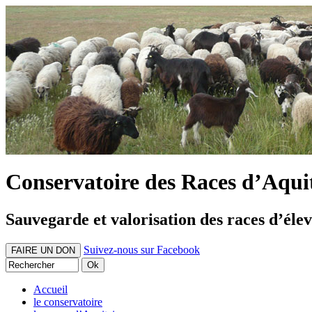
Conservatoire des Races d’Aqui
Sauvegarde et valorisation des races d’éle
Suivez-nous sur Facebook
FAIRE UN DON
Accueil
le conservatoire