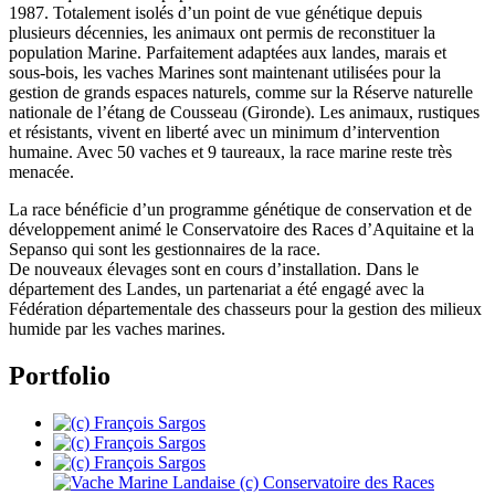
1987. Totalement isolés d’un point de vue génétique depuis
plusieurs décennies, les animaux ont permis de reconstituer la
population Marine. Parfaitement adaptées aux landes, marais et
sous-bois, les vaches Marines sont maintenant utilisées pour la
gestion de grands espaces naturels, comme sur la Réserve naturelle
nationale de l’étang de Cousseau (Gironde). Les animaux, rustiques
et résistants, vivent en liberté avec un minimum d’intervention
humaine. Avec 50 vaches et 9 taureaux, la race marine reste très
menacée.
La race bénéficie d’un programme génétique de conservation et de
développement animé le Conservatoire des Races d’Aquitaine et la
Sepanso qui sont les gestionnaires de la race.
De nouveaux élevages sont en cours d’installation. Dans le
département des Landes, un partenariat a été engagé avec la
Fédération départementale des chasseurs pour la gestion des milieux
humide par les vaches marines.
Portfolio