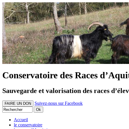
Conservatoire des Races d’Aqui
Sauvegarde et valorisation des races d’éle
Suivez-nous sur Facebook
FAIRE UN DON
Accueil
le conservatoire