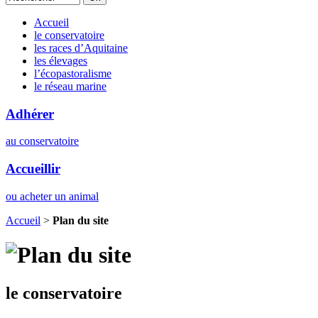
Accueil
le conservatoire
les races d’Aquitaine
les élevages
l’écopastoralisme
le réseau marine
Adhérer
au conservatoire
Accueillir
ou acheter un animal
Accueil
>
Plan du site
le conservatoire