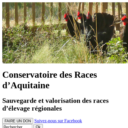
Conservatoire des Races
d’Aquitaine
Sauvegarde et valorisation des races
d’élevage régionales
Suivez-nous sur Facebook
FAIRE UN DON