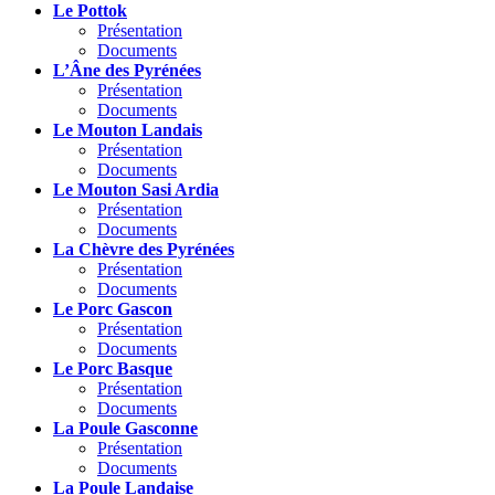
Le Pottok
Présentation
Documents
L’Âne des Pyrénées
Présentation
Documents
Le Mouton Landais
Présentation
Documents
Le Mouton Sasi Ardia
Présentation
Documents
La Chèvre des Pyrénées
Présentation
Documents
Le Porc Gascon
Présentation
Documents
Le Porc Basque
Présentation
Documents
La Poule Gasconne
Présentation
Documents
La Poule Landaise