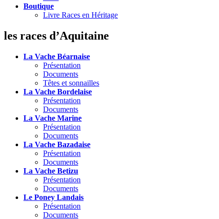
Boutique
Livre Races en Héritage
les races d’Aquitaine
La Vache Béarnaise
Présentation
Documents
Têtes et sonnailles
La Vache Bordelaise
Présentation
Documents
La Vache Marine
Présentation
Documents
La Vache Bazadaise
Présentation
Documents
La Vache Betizu
Présentation
Documents
Le Poney Landais
Présentation
Documents