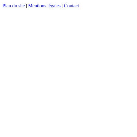
Plan du site
|
Mentions légales
|
Contact