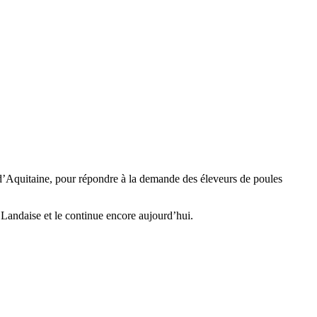
d’Aquitaine, pour répondre à la demande des éleveurs de poules
 Landaise et le continue encore aujourd’hui.