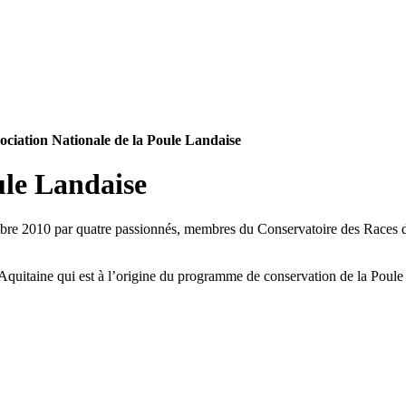
ociation Nationale de la Poule Landaise
mbre 2010 par quatre passionnés, membres du Conservatoire des Races 
.
d’Aquitaine qui est à l’origine du programme de conservation de la Poule