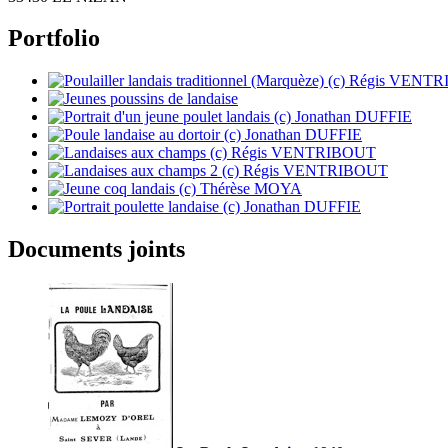
Portfolio
Documents joints