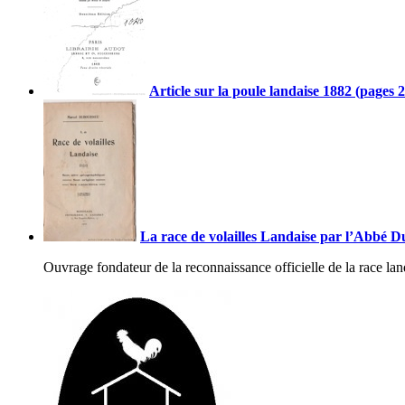
Article sur la poule landaise 1882 (pages 2
La race de volailles Landaise par l’Abbé 
Ouvrage fondateur de la reconnaissance officielle de la race lan