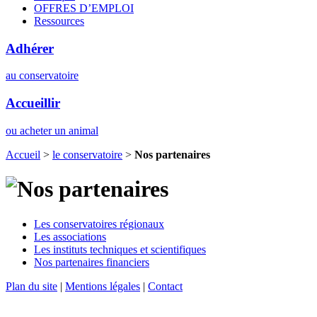
OFFRES D’EMPLOI
Ressources
Adhérer
au conservatoire
Accueillir
ou acheter un animal
Accueil
>
le conservatoire
>
Nos partenaires
Les conservatoires régionaux
Les associations
Les instituts techniques et scientifiques
Nos partenaires financiers
Plan du site
|
Mentions légales
|
Contact