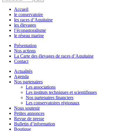
Accueil
le conservatoire
les races d’Aquitaine
les élevages
l’écopastoralisme
le réseau marine
Présentation
Nos actions
La Carte des élevages de races d’Aquitaine
Contact
Actualités
Agenda
Nos partenaires
Les associations
Les instituts techniques et scientifiques
Nos partenaires financiers
Les conservatoires régionaux
Nous soutenir
Petites annonces
Revue de presse
Bulletin d’information
Boutique