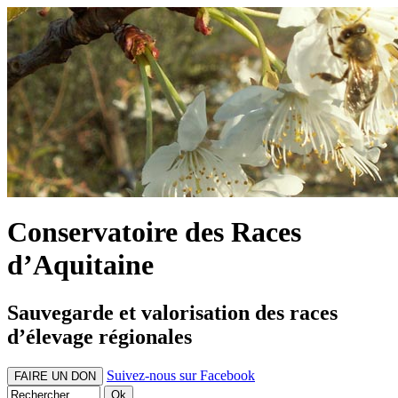
Conservatoire des Races
d’Aquitaine
Sauvegarde et valorisation des races
d’élevage régionales
Suivez-nous sur Facebook
FAIRE UN DON