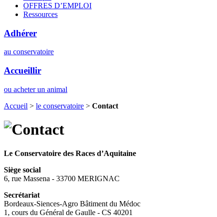
OFFRES D’EMPLOI
Ressources
Adhérer
au conservatoire
Accueillir
ou acheter un animal
Accueil
>
le conservatoire
>
Contact
Le Conservatoire des Races d’Aquitaine
Siège social
6, rue Massena - 33700 MERIGNAC
Secrétariat
Bordeaux-Siences-Agro Bâtiment du Médoc
1, cours du Général de Gaulle - CS 40201