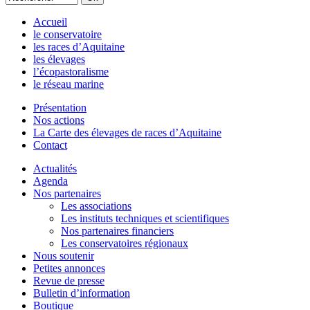
Accueil
le conservatoire
les races d’Aquitaine
les élevages
l’écopastoralisme
le réseau marine
Présentation
Nos actions
La Carte des élevages de races d’Aquitaine
Contact
Actualités
Agenda
Nos partenaires
Les associations
Les instituts techniques et scientifiques
Nos partenaires financiers
Les conservatoires régionaux
Nous soutenir
Petites annonces
Revue de presse
Bulletin d’information
Boutique