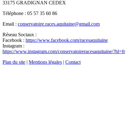
33175 GRADIGNAN CEDEX
Téléphone : 05 57 35 60 86
Email :
conservatoire.races.aquitaine@gmail.com
Réseau Sociaux :
Facebook :
https://www.facebook.com/racesaquitaine
Instagram :
https://www.instagram.com/conservatoireracesaquitaine/?hl=fr
Plan du site
|
Mentions légales
|
Contact