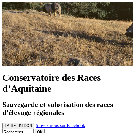
Conservatoire des Races
d’Aquitaine
Sauvegarde et valorisation des races
d’élevage régionales
Suivez-nous sur Facebook
FAIRE UN DON