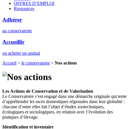
OFFRES D’EMPLOI
Ressources
Adhérer
au conservatoire
Accueillir
ou acheter un animal
Accueil
>
le conservatoire
>
Nos actions
Les Actions de Conservation et de Valorisation
Le Conservatoire s’est engagé dans une démarche originale qui tente
d’appréhender les races domestiques régionales dans leur globalité :
chacune d’entre elles fait l’objet d’études zootechniques,
écologiques et sociologiques, en relation avec l’évolution des
pratiques d’élevage.
Identification et inventaire