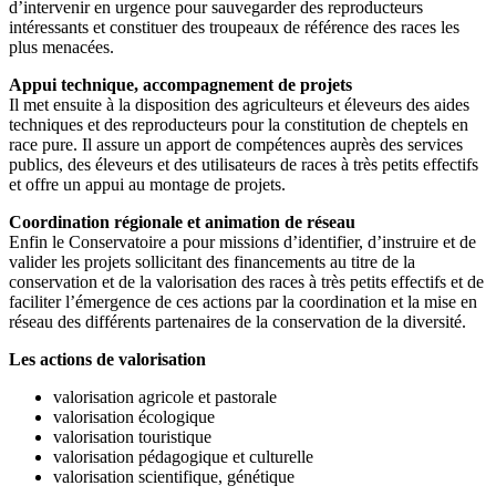
d’intervenir en urgence pour sauvegarder des reproducteurs
intéressants et constituer des troupeaux de référence des races les
plus menacées.
Appui technique, accompagnement de projets
Il met ensuite à la disposition des agriculteurs et éleveurs des aides
techniques et des reproducteurs pour la constitution de cheptels en
race pure. Il assure un apport de compétences auprès des services
publics, des éleveurs et des utilisateurs de races à très petits effectifs
et offre un appui au montage de projets.
Coordination régionale et animation de réseau
Enfin le Conservatoire a pour missions d’identifier, d’instruire et de
valider les projets sollicitant des financements au titre de la
conservation et de la valorisation des races à très petits effectifs et de
faciliter l’émergence de ces actions par la coordination et la mise en
réseau des différents partenaires de la conservation de la diversité.
Les actions de valorisation
valorisation agricole et pastorale
valorisation écologique
valorisation touristique
valorisation pédagogique et culturelle
valorisation scientifique, génétique