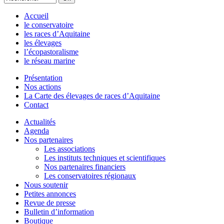
Accueil
le conservatoire
les races d’Aquitaine
les élevages
l’écopastoralisme
le réseau marine
Présentation
Nos actions
La Carte des élevages de races d’Aquitaine
Contact
Actualités
Agenda
Nos partenaires
Les associations
Les instituts techniques et scientifiques
Nos partenaires financiers
Les conservatoires régionaux
Nous soutenir
Petites annonces
Revue de presse
Bulletin d’information
Boutique