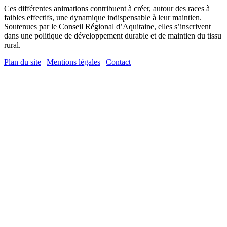
Ces différentes animations contribuent à créer, autour des races à
faibles effectifs, une dynamique indispensable à leur maintien.
Soutenues par le Conseil Régional d’Aquitaine, elles s’inscrivent
dans une politique de développement durable et de maintien du tissu
rural.
Plan du site
|
Mentions légales
|
Contact