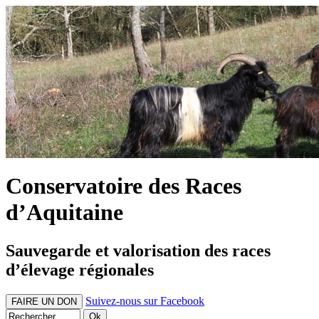
Conservatoire des Races
d’Aquitaine
Sauvegarde et valorisation des races
d’élevage régionales
Suivez-nous sur Facebook
FAIRE UN DON