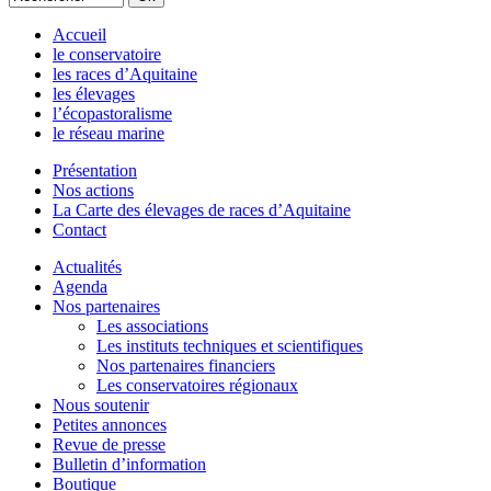
Accueil
le conservatoire
les races d’Aquitaine
les élevages
l’écopastoralisme
le réseau marine
Présentation
Nos actions
La Carte des élevages de races d’Aquitaine
Contact
Actualités
Agenda
Nos partenaires
Les associations
Les instituts techniques et scientifiques
Nos partenaires financiers
Les conservatoires régionaux
Nous soutenir
Petites annonces
Revue de presse
Bulletin d’information
Boutique