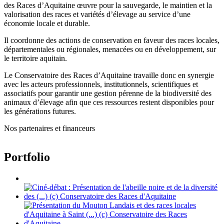
des Races d’Aquitaine œuvre pour la sauvegarde, le maintien et la
valorisation des races et variétés d’élevage au service d’une
économie locale et durable.
Il coordonne des actions de conservation en faveur des races locales,
départementales ou régionales, menacées ou en développement, sur
le territoire aquitain.
Le Conservatoire des Races d’Aquitaine travaille donc en synergie
avec les acteurs professionnels, institutionnels, scientifiques et
associatifs pour garantir une gestion pérenne de la biodiversité des
animaux d’élevage afin que ces ressources restent disponibles pour
les générations futures.
Nos partenaires et financeurs
Portfolio