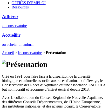
OFFRES D’EMPLOI
Ressources
Adhérer
au conservatoire
Accueillir
ou acheter un animal
Accueil
>
le conservatoire
>
Présentation
Créé en 1991 pour faire face à la disparition de la diversité
biologique et culturelle associée aux races d’animaux d’élevage, le
Conservatoire des Races d’Aquitaine est une association Loi 1901 à
but non lucratif et reconnue d’intérêt général depuis 2013.
Avec la collaboration du Conseil Régional de Nouvelle-Aquitaine,
des différents Conseils Départementaux, de l’Union Européenne,
des institutions nationales, et des acteurs locaux, le Conservatoire