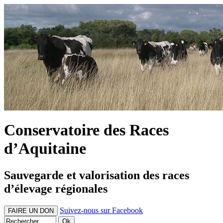
Conservatoire des Races
d’Aquitaine
Sauvegarde et valorisation des races
d’élevage régionales
Suivez-nous sur Facebook
FAIRE UN DON