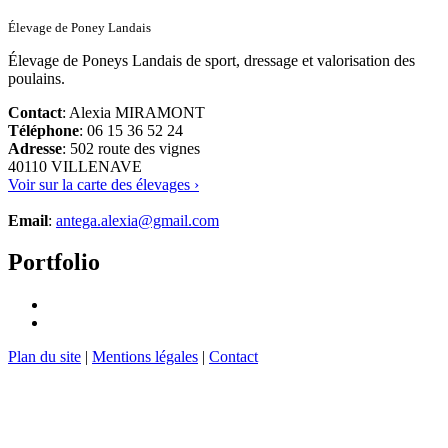
Élevage de Poney Landais
Élevage de Poneys Landais de sport, dressage et valorisation des
poulains.
Contact
: Alexia MIRAMONT
Téléphone
: 06 15 36 52 24
Adresse
: 502 route des vignes
40110 VILLENAVE
Voir sur la carte des élevages ›
Email
:
antega.alexia@gmail.com
Portfolio
Plan du site
|
Mentions légales
|
Contact