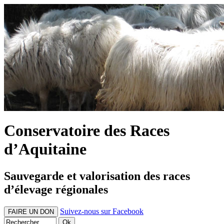
Conservatoire des Races
d’Aquitaine
Sauvegarde et valorisation des races
d’élevage régionales
Suivez-nous sur Facebook
FAIRE UN DON