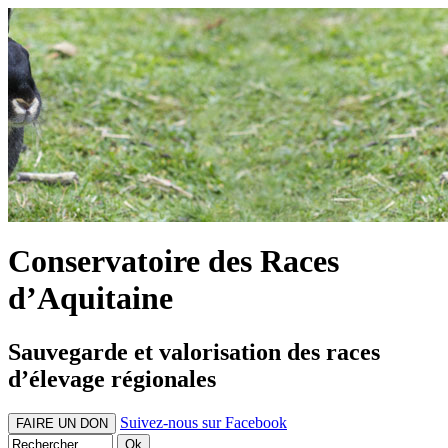
Conservatoire des Races
d’Aquitaine
Sauvegarde et valorisation des races
d’élevage régionales
Suivez-nous sur Facebook
FAIRE UN DON