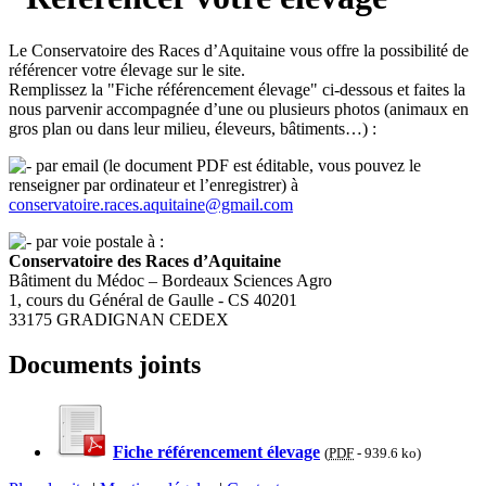
Le Conservatoire des Races d’Aquitaine vous offre la possibilité de
référencer votre élevage sur le site.
Remplissez la "Fiche référencement élevage" ci-dessous et faites la
nous parvenir accompagnée d’une ou plusieurs photos (animaux en
gros plan ou dans leur milieu, éleveurs, bâtiments…) :
par email (le document PDF est éditable, vous pouvez le
renseigner par ordinateur et l’enregistrer) à
conservatoire.races.aquitaine@gmail.com
par voie postale à :
Conservatoire des Races d’Aquitaine
Bâtiment du Médoc – Bordeaux Sciences Agro
1, cours du Général de Gaulle - CS 40201
33175 GRADIGNAN CEDEX
Documents joints
Fiche référencement élevage
(
PDF
-
939.6 ko
)