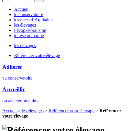
Accueil
le conservatoire
les races d’Aquitaine
les élevages
l’écopastoralisme
le réseau marine
les élevages
Référencer votre élevage
Adhérer
au conservatoire
Accueillir
ou acheter un animal
Accueil
>
les élevages
>
Référencer votre élevage
>
Référencer
votre élevage