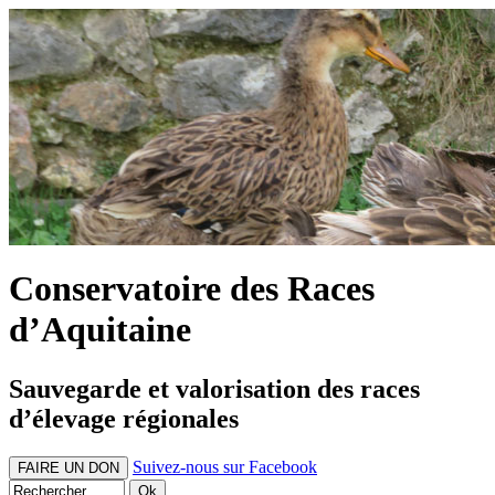
Conservatoire des Races
d’Aquitaine
Sauvegarde et valorisation des races
d’élevage régionales
Suivez-nous sur Facebook
FAIRE UN DON