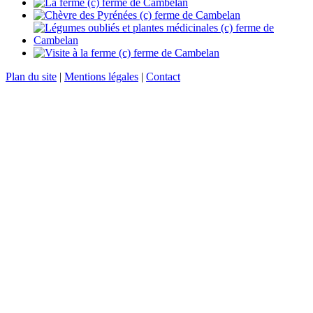
Plan du site
|
Mentions légales
|
Contact