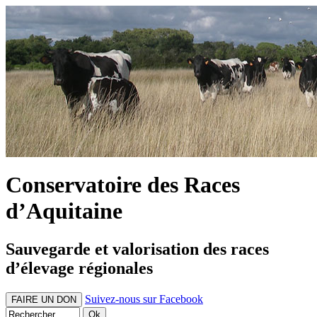
Conservatoire des Races
d’Aquitaine
Sauvegarde et valorisation des races
d’élevage régionales
Suivez-nous sur Facebook
FAIRE UN DON