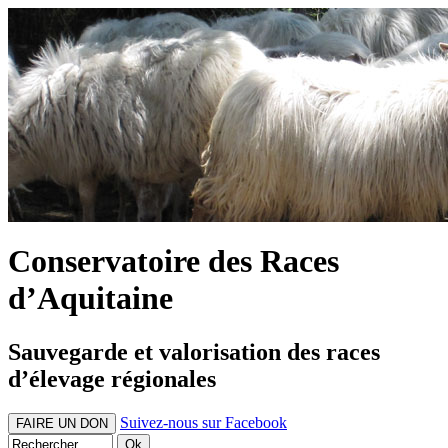
Conservatoire des Races
d’Aquitaine
Sauvegarde et valorisation des races
d’élevage régionales
Suivez-nous sur Facebook
FAIRE UN DON