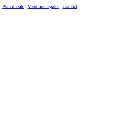
Plan du site
|
Mentions légales
|
Contact