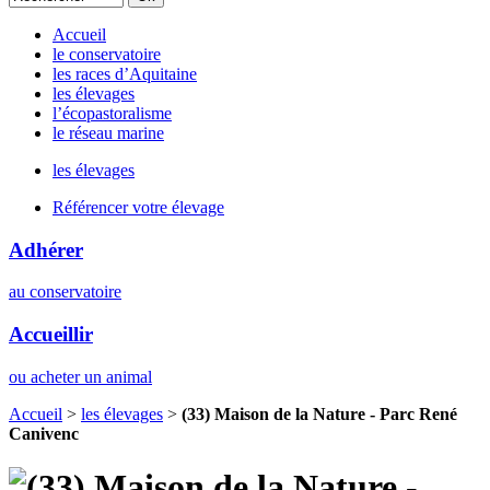
Accueil
le conservatoire
les races d’Aquitaine
les élevages
l’écopastoralisme
le réseau marine
les élevages
Référencer votre élevage
Adhérer
au conservatoire
Accueillir
ou acheter un animal
Accueil
>
les élevages
>
(33) Maison de la Nature - Parc René
Canivenc