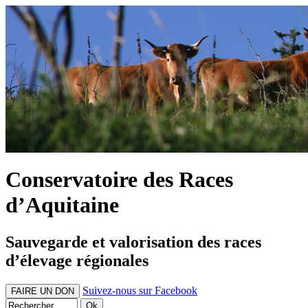
Conservatoire des Races
d’Aquitaine
Sauvegarde et valorisation des races
d’élevage régionales
Suivez-nous sur Facebook
FAIRE UN DON