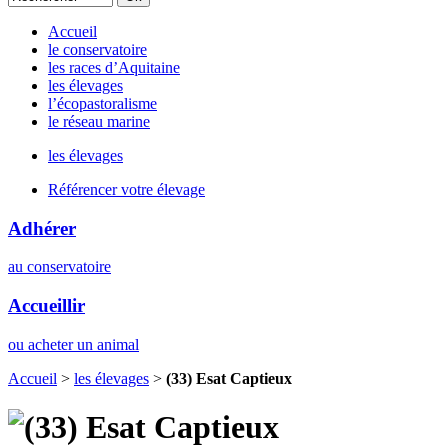
Accueil
le conservatoire
les races d’Aquitaine
les élevages
l’écopastoralisme
le réseau marine
les élevages
Référencer votre élevage
Adhérer
au conservatoire
Accueillir
ou acheter un animal
Accueil
>
les élevages
>
(33) Esat Captieux