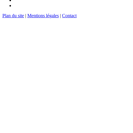
Plan du site
|
Mentions légales
|
Contact