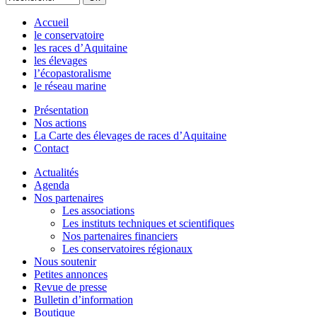
Accueil
le conservatoire
les races d’Aquitaine
les élevages
l’écopastoralisme
le réseau marine
Présentation
Nos actions
La Carte des élevages de races d’Aquitaine
Contact
Actualités
Agenda
Nos partenaires
Les associations
Les instituts techniques et scientifiques
Nos partenaires financiers
Les conservatoires régionaux
Nous soutenir
Petites annonces
Revue de presse
Bulletin d’information
Boutique