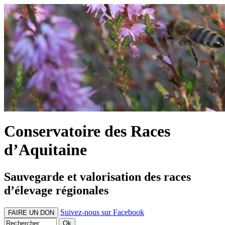
Conservatoire des Races
d’Aquitaine
Sauvegarde et valorisation des races
d’élevage régionales
Suivez-nous sur Facebook
FAIRE UN DON