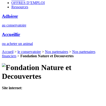
OFFRES D’EMPLOI
Ressources
Adhérer
au conservatoire
Accueillir
ou acheter un animal
Accueil
>
le conservatoire
>
Nos partenaires
>
Nos partenaires
financiers
>
Fondation Nature et Decouvertes
Site internet
: