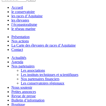
Accueil
le conservatoire
les races d’Aquitaine
les élevages
l’écopastoralisme
le réseau marine
Présentation
Nos actions
La Carte des élevages de races d’Aquitaine
Contact
Actualités
Agenda
Nos partenaires
Les associations
Les instituts techniques et scientifiques
Nos partenaires financiers
Les conservatoires régionaux
Nous soutenir
Petites annonces
Revue de presse
Bulletin d’information
Boutique