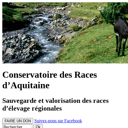
Conservatoire des Races
d’Aquitaine
Sauvegarde et valorisation des races
d’élevage régionales
Suivez-nous sur Facebook
FAIRE UN DON