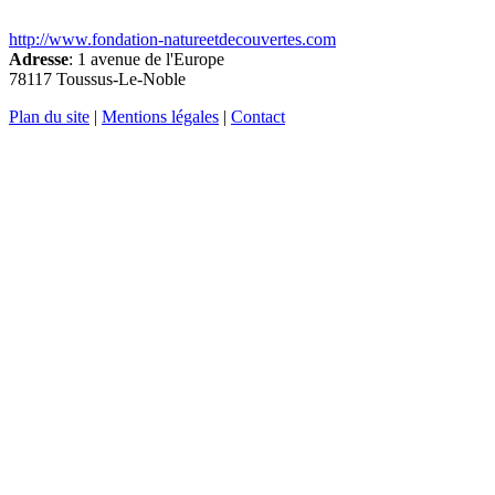
http://www.fondation-natureetdecouvertes.com
Adresse
: 1 avenue de l'Europe
78117 Toussus-Le-Noble
Plan du site
|
Mentions légales
|
Contact