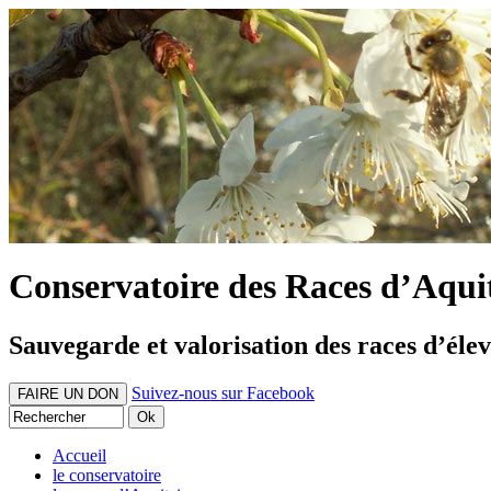
Conservatoire des Races d’Aqui
Sauvegarde et valorisation des races d’éle
Suivez-nous sur Facebook
FAIRE UN DON
Accueil
le conservatoire