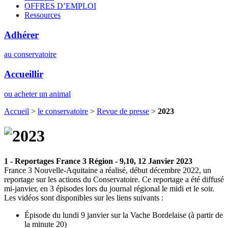
OFFRES D’EMPLOI
Ressources
Adhérer
au conservatoire
Accueillir
ou acheter un animal
Accueil
>
le conservatoire
>
Revue de presse
>
2023
1 - Reportages France 3 Région - 9,10, 12 Janvier 2023
France 3 Nouvelle-Aquitaine a réalisé, début décembre 2022, un
reportage sur les actions du Conservatoire. Ce reportage a été diffusé
mi-janvier, en 3 épisodes lors du journal régional le midi et le soir.
Les vidéos sont disponibles sur les liens suivants :
Épisode du lundi 9 janvier sur la Vache Bordelaise (à partir de
la minute 20)