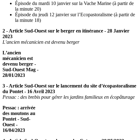
Épisode du mardi 10 janvier sur la Vache Marine (à partir de
la minute 20)
Épisode du jeudi 12 janvier sur l’Ecopastoralisme (à partir de
la minute 18)
2 - Article Sud-Ouest sur le berger en itinérance - 28 Janvier
2023
L’ancien mécanicien est devenu berger
L’ancien
mécanicien est
devenu berger -
Sud-Ouest Mag -
28/01/2023
3 - Article Sud-Ouest sur le lancement du site d’écopastoralisme
du Pontet - 16 Avril 2023
Pessac : des brebis pour gérer les jardins familieux en écopâturage
Pessac : arrivée
des moutons au
Pontet - Sud-
Ouest -
16/04/2023