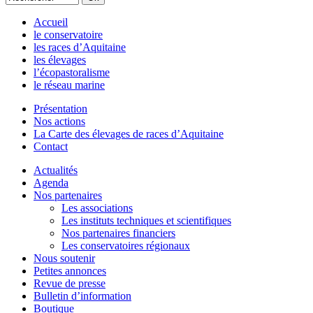
Accueil
le conservatoire
les races d’Aquitaine
les élevages
l’écopastoralisme
le réseau marine
Présentation
Nos actions
La Carte des élevages de races d’Aquitaine
Contact
Actualités
Agenda
Nos partenaires
Les associations
Les instituts techniques et scientifiques
Nos partenaires financiers
Les conservatoires régionaux
Nous soutenir
Petites annonces
Revue de presse
Bulletin d’information
Boutique