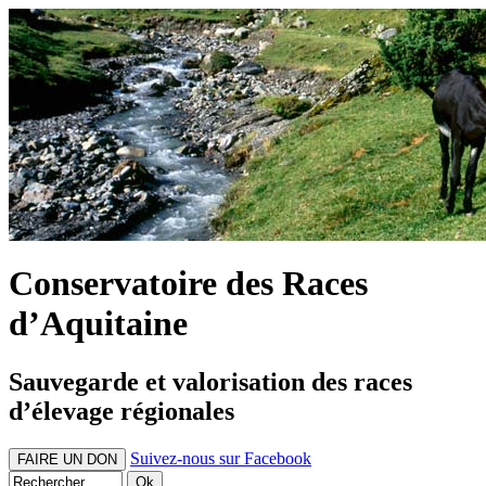
Conservatoire des Races
d’Aquitaine
Sauvegarde et valorisation des races
d’élevage régionales
Suivez-nous sur Facebook
FAIRE UN DON