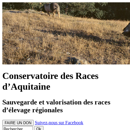
Conservatoire des Races
d’Aquitaine
Sauvegarde et valorisation des races
d’élevage régionales
Suivez-nous sur Facebook
FAIRE UN DON