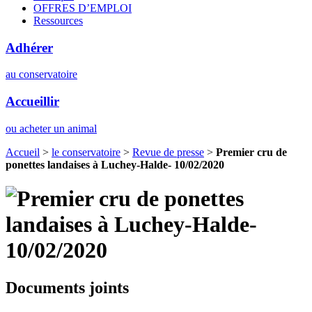
OFFRES D’EMPLOI
Ressources
Adhérer
au conservatoire
Accueillir
ou acheter un animal
Accueil
>
le conservatoire
>
Revue de presse
>
Premier cru de
ponettes landaises à Luchey-Halde- 10/02/2020
Documents joints