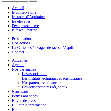
Accueil
le conservatoire
les races d’Aquitaine
les élevages
l’écopastoralisme
le réseau marine
Présentation
Nos actions
La Carte des élevages de races d’Aquitaine
Contact
Actualités
Agenda
Nos partenaires
Les associations
Les instituts techniques et scientifiques
Nos partenaires financiers
Les conservatoires régionaux
Nous soutenir
Petites annonces
Revue de presse
Bulletin d’information
Boutique