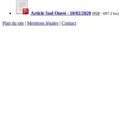
Article Sud Ouest - 10/02/2020
(
PDF
-
687.2 ko
)
Plan du site
|
Mentions légales
|
Contact