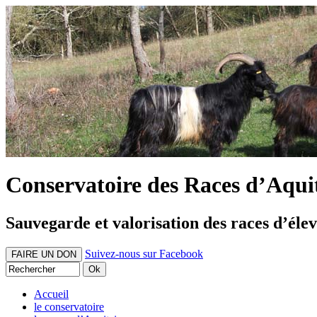
Conservatoire des Races d’Aqui
Sauvegarde et valorisation des races d’éle
Suivez-nous sur Facebook
FAIRE UN DON
Accueil
le conservatoire