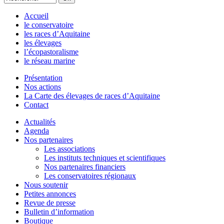
Accueil
le conservatoire
les races d’Aquitaine
les élevages
l’écopastoralisme
le réseau marine
Présentation
Nos actions
La Carte des élevages de races d’Aquitaine
Contact
Actualités
Agenda
Nos partenaires
Les associations
Les instituts techniques et scientifiques
Nos partenaires financiers
Les conservatoires régionaux
Nous soutenir
Petites annonces
Revue de presse
Bulletin d’information
Boutique