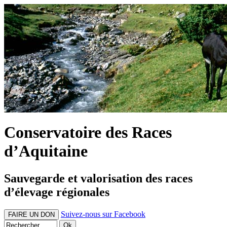
Conservatoire des Races
d’Aquitaine
Sauvegarde et valorisation des races
d’élevage régionales
Suivez-nous sur Facebook
FAIRE UN DON