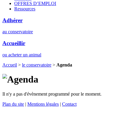
OFFRES D’EMPLOI
Ressources
Adhérer
au conservatoire
Accueillir
ou acheter un animal
Accueil
>
le conservatoire
>
Agenda
Il n'y a pas d'évènement programmé pour le moment.
Plan du site
|
Mentions légales
|
Contact