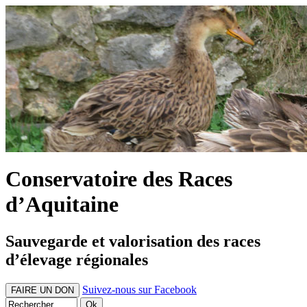
Conservatoire des Races
d’Aquitaine
Sauvegarde et valorisation des races
d’élevage régionales
Suivez-nous sur Facebook
FAIRE UN DON