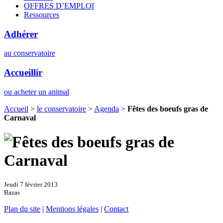
OFFRES D’EMPLOI
Ressources
Adhérer
au conservatoire
Accueillir
ou acheter un animal
Accueil
>
le conservatoire
>
Agenda
>
Fêtes des boeufs gras de
Carnaval
Jeudi 7 février 2013
Bazas
Plan du site
|
Mentions légales
|
Contact