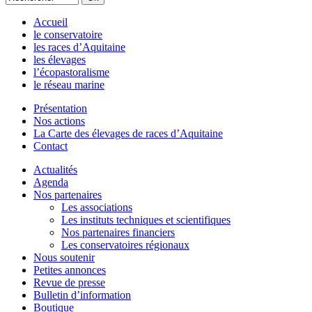
Accueil
le conservatoire
les races d’Aquitaine
les élevages
l’écopastoralisme
le réseau marine
Présentation
Nos actions
La Carte des élevages de races d’Aquitaine
Contact
Actualités
Agenda
Nos partenaires
Les associations
Les instituts techniques et scientifiques
Nos partenaires financiers
Les conservatoires régionaux
Nous soutenir
Petites annonces
Revue de presse
Bulletin d’information
Boutique