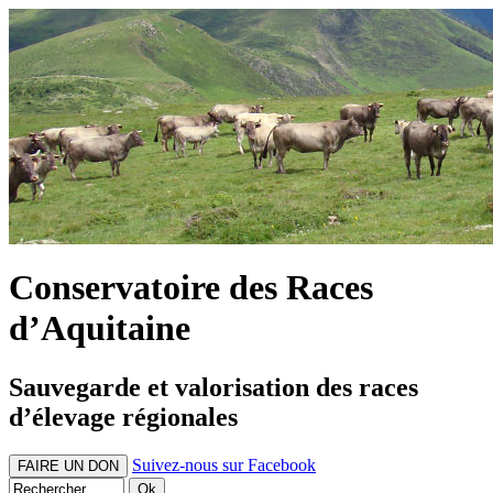
Conservatoire des Races
d’Aquitaine
Sauvegarde et valorisation des races
d’élevage régionales
Suivez-nous sur Facebook
FAIRE UN DON