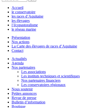
Accueil
le conservatoire
les races d’Aquitaine
les élevages
l’écopastoralisme
le réseau marine
Présentation
Nos actions
La Carte des élevages de races d’Aquitaine
Contact
Actualités
Agenda
Nos partenaires
Les associations
Les instituts techniques et scientifiques
Nos partenaires financiers
Les conservatoires régionaux
Nous soutenir
Petites annonces
Revue de presse
Bulletin d’information
Boutique