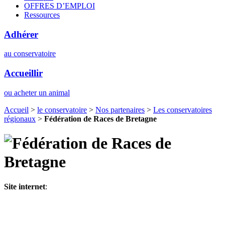
OFFRES D’EMPLOI
Ressources
Adhérer
au conservatoire
Accueillir
ou acheter un animal
Accueil
>
le conservatoire
>
Nos partenaires
>
Les conservatoires
régionaux
>
Fédération de Races de Bretagne
Site internet
: