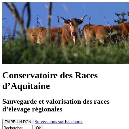
Conservatoire des Races
d’Aquitaine
Sauvegarde et valorisation des races
d’élevage régionales
Suivez-nous sur Facebook
FAIRE UN DON