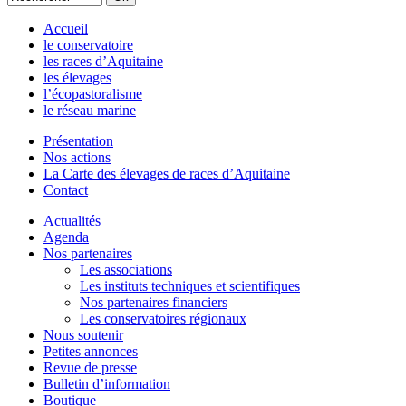
Accueil
le conservatoire
les races d’Aquitaine
les élevages
l’écopastoralisme
le réseau marine
Présentation
Nos actions
La Carte des élevages de races d’Aquitaine
Contact
Actualités
Agenda
Nos partenaires
Les associations
Les instituts techniques et scientifiques
Nos partenaires financiers
Les conservatoires régionaux
Nous soutenir
Petites annonces
Revue de presse
Bulletin d’information
Boutique