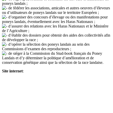
poneys landais ;
de fédérer les associations, amicales et autres oeuvres d’éleveurs
ou d’utilisateurs de poneys landais sur le territoire Européen ;
d’organiser des concours d’élevage ou des manifestations pour
poneys landais, éventuellement avec les Haras Nationaux ;
d’assurer des relations avec les Haras Nationaux et le Ministère
de l’Agriculture ;
d’établir des dossiers pour obtenir des aides des collectivités afin
de développer la race ;
d’opérer la sélection des poneys landais au sein des
Commissions d’examen des reproducteurs ;
de siéger à la Commission du Stud-book français du Poney
Landais et d’y déterminer la politique d’amélioration et de
conservation génétique ainsi que la sélection de la race landaise.
Site internet
: