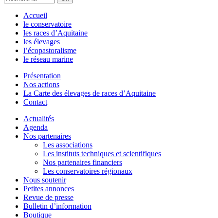
Accueil
le conservatoire
les races d’Aquitaine
les élevages
l’écopastoralisme
le réseau marine
Présentation
Nos actions
La Carte des élevages de races d’Aquitaine
Contact
Actualités
Agenda
Nos partenaires
Les associations
Les instituts techniques et scientifiques
Nos partenaires financiers
Les conservatoires régionaux
Nous soutenir
Petites annonces
Revue de presse
Bulletin d’information
Boutique