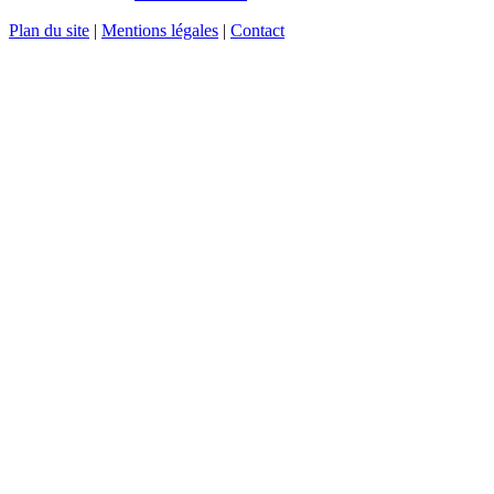
Plan du site
|
Mentions légales
|
Contact