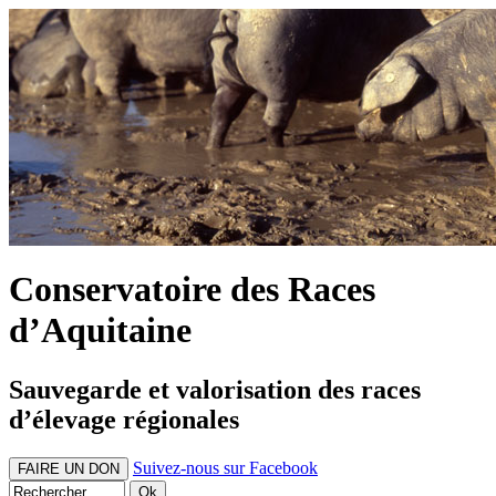
Conservatoire des Races
d’Aquitaine
Sauvegarde et valorisation des races
d’élevage régionales
Suivez-nous sur Facebook
FAIRE UN DON