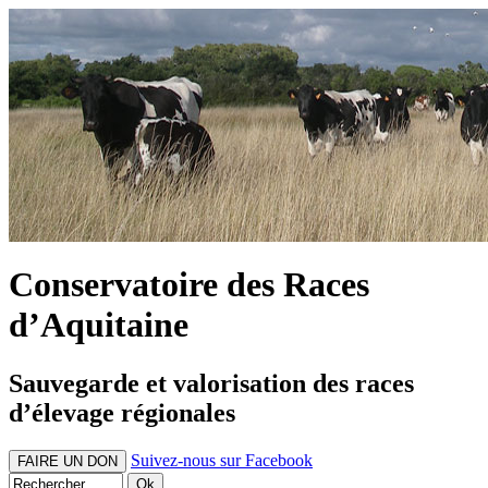
Conservatoire des Races
d’Aquitaine
Sauvegarde et valorisation des races
d’élevage régionales
Suivez-nous sur Facebook
FAIRE UN DON