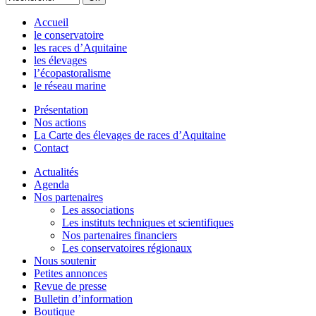
Accueil
le conservatoire
les races d’Aquitaine
les élevages
l’écopastoralisme
le réseau marine
Présentation
Nos actions
La Carte des élevages de races d’Aquitaine
Contact
Actualités
Agenda
Nos partenaires
Les associations
Les instituts techniques et scientifiques
Nos partenaires financiers
Les conservatoires régionaux
Nous soutenir
Petites annonces
Revue de presse
Bulletin d’information
Boutique