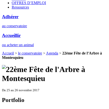
OFFRES D’EMPLOI
Ressources
Adhérer
au conservatoire
Accueillir
ou acheter un animal
Accueil
>
le conservatoire
>
Agenda
>
22ème Fête de l’Arbre à
Montesquieu
Du 25 au 26 novembre 2017
Portfolio