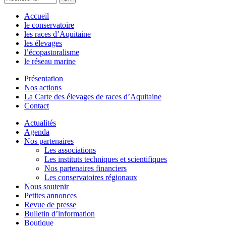
Accueil
le conservatoire
les races d’Aquitaine
les élevages
l’écopastoralisme
le réseau marine
Présentation
Nos actions
La Carte des élevages de races d’Aquitaine
Contact
Actualités
Agenda
Nos partenaires
Les associations
Les instituts techniques et scientifiques
Nos partenaires financiers
Les conservatoires régionaux
Nous soutenir
Petites annonces
Revue de presse
Bulletin d’information
Boutique