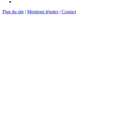
Plan du site
|
Mentions légales
|
Contact