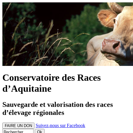
Conservatoire des Races
d’Aquitaine
Sauvegarde et valorisation des races
d’élevage régionales
Suivez-nous sur Facebook
FAIRE UN DON