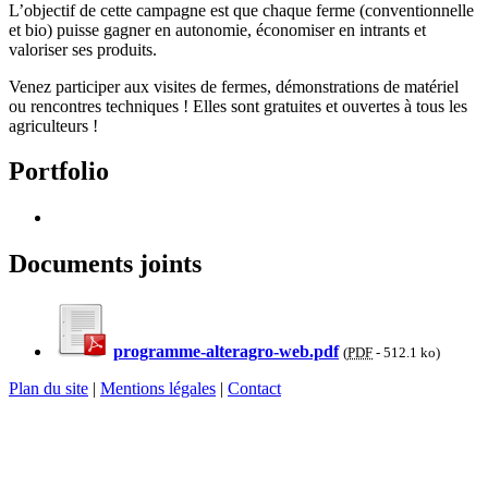
L’objectif de cette campagne est que chaque ferme (conventionnelle
et bio) puisse gagner en autonomie, économiser en intrants et
valoriser ses produits.
Venez participer aux visites de fermes, démonstrations de matériel
ou rencontres techniques ! Elles sont gratuites et ouvertes à tous les
agriculteurs !
Portfolio
Documents joints
programme-alteragro-web.pdf
(
PDF
-
512.1 ko
)
Plan du site
|
Mentions légales
|
Contact