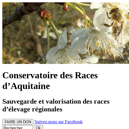
Conservatoire des Races
d’Aquitaine
Sauvegarde et valorisation des races
d’élevage régionales
Suivez-nous sur Facebook
FAIRE UN DON