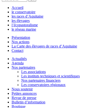
Accueil
le conservatoire
les races d’Aquitaine
les élevages
l’écopastoralisme
le réseau marine
Présentation
Nos actions
La Carte des élevages de races d’Aquitaine
Contact
Actualités
Agenda
Nos partenaires
Les associations
Les instituts techniques et scientifiques
Nos partenaires financiers
Les conservatoires régionaux
Nous soutenir
Petites annonces
Revue de presse
Bulletin d’information
Boutique