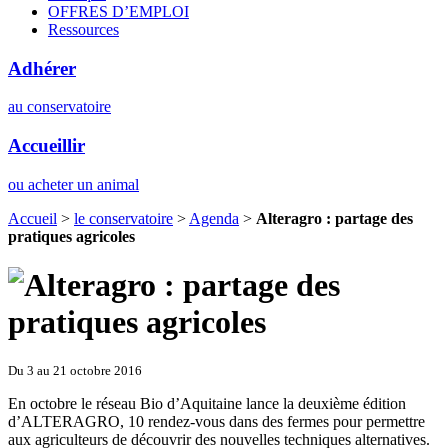
OFFRES D’EMPLOI
Ressources
Adhérer
au conservatoire
Accueillir
ou acheter un animal
Accueil
>
le conservatoire
>
Agenda
>
Alteragro : partage des
pratiques agricoles
Du 3 au 21 octobre 2016
En octobre le réseau Bio d’Aquitaine lance la deuxième édition
d’ALTERAGRO, 10 rendez-vous dans des fermes pour permettre
aux agriculteurs de découvrir des nouvelles techniques alternatives.