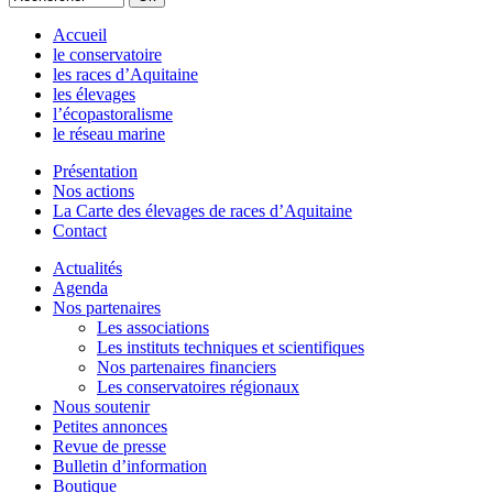
Accueil
le conservatoire
les races d’Aquitaine
les élevages
l’écopastoralisme
le réseau marine
Présentation
Nos actions
La Carte des élevages de races d’Aquitaine
Contact
Actualités
Agenda
Nos partenaires
Les associations
Les instituts techniques et scientifiques
Nos partenaires financiers
Les conservatoires régionaux
Nous soutenir
Petites annonces
Revue de presse
Bulletin d’information
Boutique