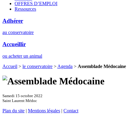
OFFRES D’EMPLOI
Ressources
Adhérer
au conservatoire
Accueillir
ou acheter un animal
Accueil
>
le conservatoire
>
Agenda
>
Assemblade Médocaine
Samedi 15 octobre 2022
Saint Laurent Médoc
Plan du site
|
Mentions légales
|
Contact