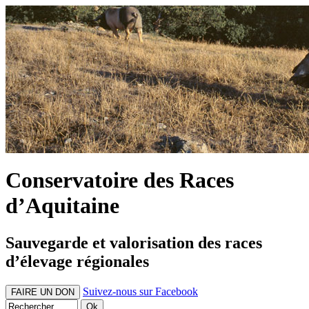
Conservatoire des Races
d’Aquitaine
Sauvegarde et valorisation des races
d’élevage régionales
Suivez-nous sur Facebook
FAIRE UN DON