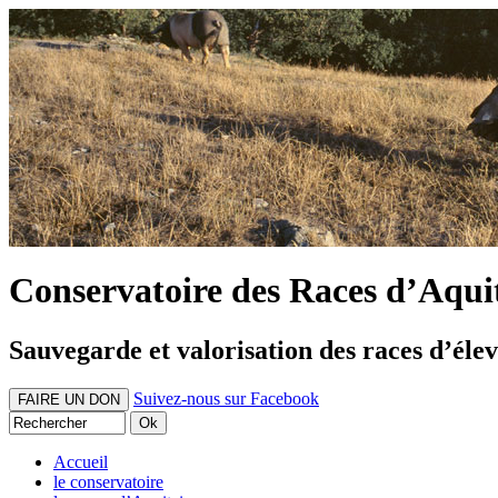
Conservatoire des Races d’Aqui
Sauvegarde et valorisation des races d’éle
Suivez-nous sur Facebook
FAIRE UN DON
Accueil
le conservatoire