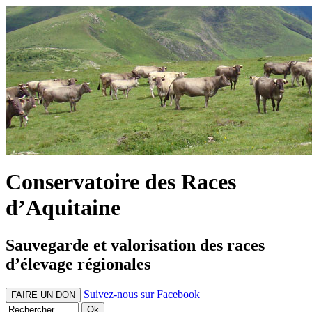
Conservatoire des Races
d’Aquitaine
Sauvegarde et valorisation des races
d’élevage régionales
Suivez-nous sur Facebook
FAIRE UN DON