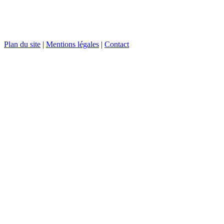
Plan du site
|
Mentions légales
|
Contact