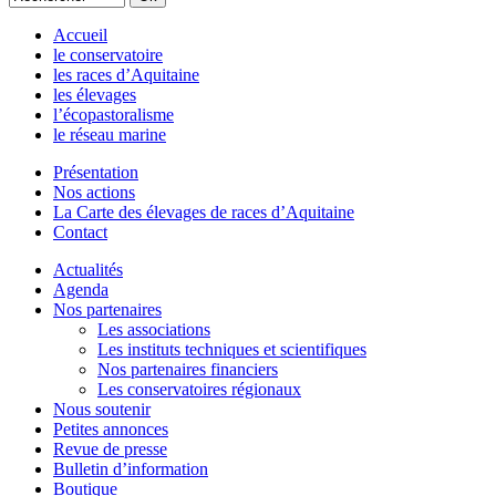
Accueil
le conservatoire
les races d’Aquitaine
les élevages
l’écopastoralisme
le réseau marine
Présentation
Nos actions
La Carte des élevages de races d’Aquitaine
Contact
Actualités
Agenda
Nos partenaires
Les associations
Les instituts techniques et scientifiques
Nos partenaires financiers
Les conservatoires régionaux
Nous soutenir
Petites annonces
Revue de presse
Bulletin d’information
Boutique