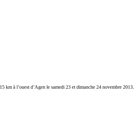
à 15 km à l’ouest d’Agen le samedi 23 et dimanche 24 novembre 2013.