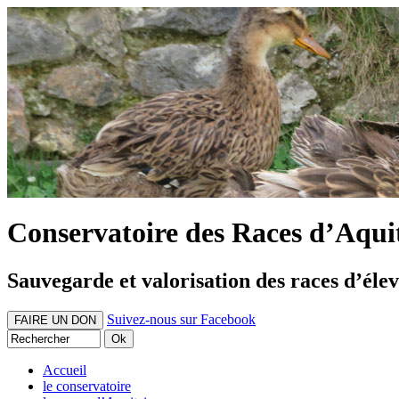
Conservatoire des Races d’Aqui
Sauvegarde et valorisation des races d’éle
Suivez-nous sur Facebook
FAIRE UN DON
Accueil
le conservatoire