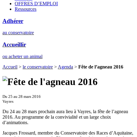
OFFRES D’EMPLOI
Ressources
Adhérer
au conservatoire
Accueillir
ou acheter un animal
Accueil
>
le conservatoire
>
Agenda
>
Fête de l’agneau 2016
Du 25 au 28 mars 2016
Vayres
Du 24 au 28 mars prochain aura lieu à Vayres, la fête de l’agneau
2016. Au programme de la convivialité et un large choix
d’animations.
Jacques Frossard, membre du Conservatoire des Races d’Aquitaine,