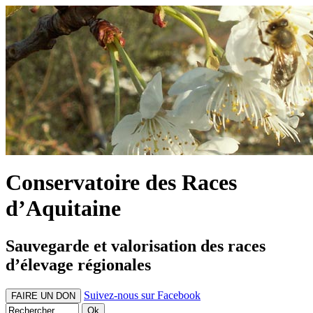
Conservatoire des Races
d’Aquitaine
Sauvegarde et valorisation des races
d’élevage régionales
Suivez-nous sur Facebook
FAIRE UN DON