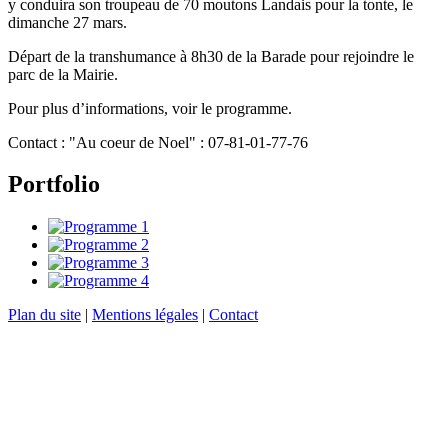
y conduira son troupeau de 70 moutons Landais pour la tonte, le
dimanche 27 mars.
Départ de la transhumance à 8h30 de la Barade pour rejoindre le
parc de la Mairie.
Pour plus d’informations, voir le programme.
Contact : "Au coeur de Noel" : 07-81-01-77-76
Portfolio
Plan du site
|
Mentions légales
|
Contact