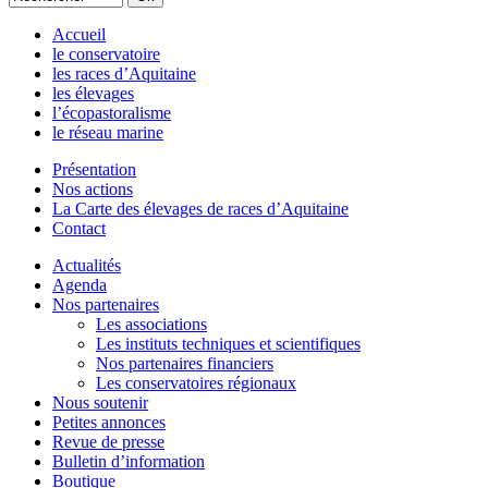
Accueil
le conservatoire
les races d’Aquitaine
les élevages
l’écopastoralisme
le réseau marine
Présentation
Nos actions
La Carte des élevages de races d’Aquitaine
Contact
Actualités
Agenda
Nos partenaires
Les associations
Les instituts techniques et scientifiques
Nos partenaires financiers
Les conservatoires régionaux
Nous soutenir
Petites annonces
Revue de presse
Bulletin d’information
Boutique