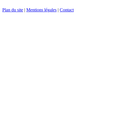
Plan du site
|
Mentions légales
|
Contact