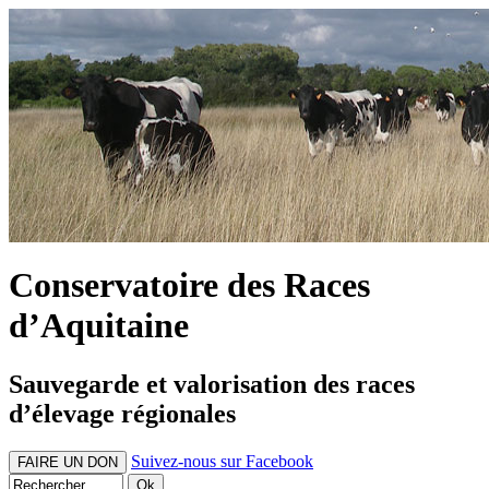
Conservatoire des Races
d’Aquitaine
Sauvegarde et valorisation des races
d’élevage régionales
Suivez-nous sur Facebook
FAIRE UN DON