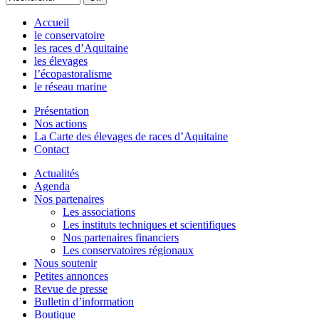
Accueil
le conservatoire
les races d’Aquitaine
les élevages
l’écopastoralisme
le réseau marine
Présentation
Nos actions
La Carte des élevages de races d’Aquitaine
Contact
Actualités
Agenda
Nos partenaires
Les associations
Les instituts techniques et scientifiques
Nos partenaires financiers
Les conservatoires régionaux
Nous soutenir
Petites annonces
Revue de presse
Bulletin d’information
Boutique